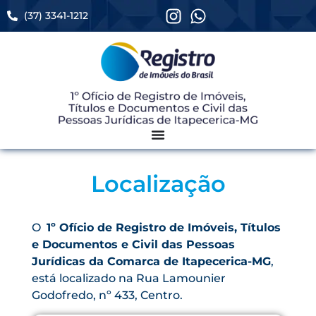
(37) 3341-1212
Localização
O
1º Ofício de Registro de Imóveis, Títulos
e Documentos e Civil das Pessoas
Jurídicas da Comarca de Itapecerica-MG
,
está localizado na Rua Lamounier
Godofredo, nº 433, Centro.